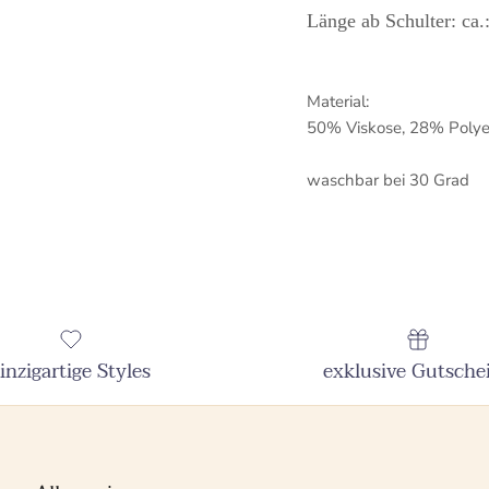
Länge ab Schulter: ca.
Material:
50% Viskose, 28% Polye
waschbar bei 30 Grad
inzigartige Styles
exklusive Gutsche