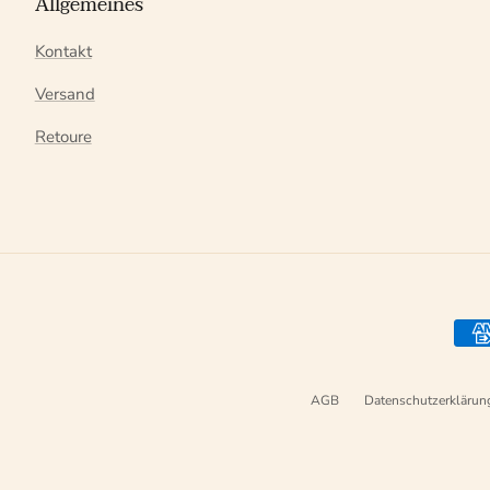
Allgemeines
Kontakt
Versand
Retoure
AGB
Datenschutzerklärun