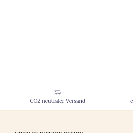
CO2 neutraler Versand
e