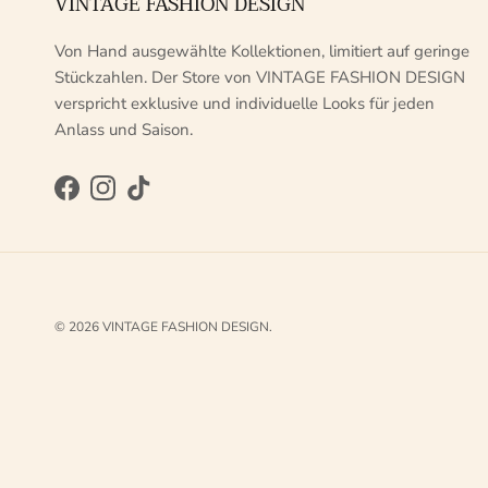
VINTAGE FASHION DESIGN
Von Hand ausgewählte Kollektionen, limitiert auf geringe
Stückzahlen. Der Store von VINTAGE FASHION DESIGN
verspricht exklusive und individuelle Looks für jeden
Anlass und Saison.
Facebook
Instagram
TikTok
© 2026
VINTAGE FASHION DESIGN
.