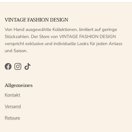
VINTAGE FASHION DESIGN
Von Hand ausgewählte Kollektionen, limitiert auf geringe
Stückzahlen. Der Store von VINTAGE FASHION DESIGN
verspricht exklusive und individuelle Looks für jeden Anlass
und Saison.
Facebook
Instagram
TikTok
Allgemeines
Kontakt
Versand
Retoure