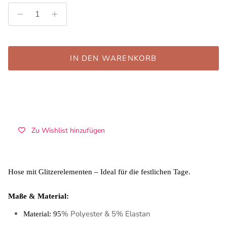
IN DEN WARENKORB
Zu Wishlist hinzufügen
Hose mit Glitzerelementen
– Ideal für die festlichen Tage.
Maße & Material:
% Polyester & 5% Elastan
Material:
95