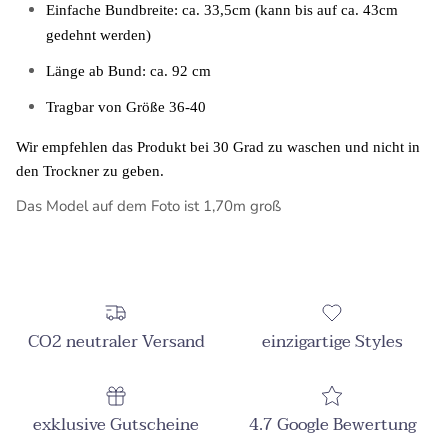
Einfache Bundbreite: ca. 33,5cm (kann bis auf ca. 43cm
gedehnt werden)
Länge ab Bund: ca. 92 cm
Tragbar von Größe 36-40
Wir empfehlen das Produkt bei 30 Grad zu waschen und nicht in
den Trockner zu geben.
Das Model auf dem Foto ist 1,70m groß
CO2 neutraler Versand
einzigartige Styles
exklusive Gutscheine
4.7 Google Bewertung