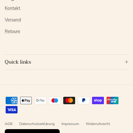
Kontakt
Versand
Retoure
Quick links
AGB
Datenschutzerklärung
Impressum
Widerrufsrecht