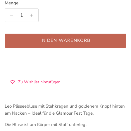
Menge
IN DEN WARENKORB
Zu Wishlist hinzufügen
Leo Plisseebluse mit Stehkragen und goldenem Knopf hinten
am Nacken – Ideal für die Glamour Fest Tage.
Die Bluse ist am Körper mit Stoff unterlegt