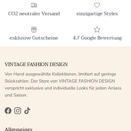
CO2 neutraler Versand
einzigartige Styles
exklusive Gutscheine
4.7 Google Bewertung
VINTAGE FASHION DESIGN
Von Hand ausgewählte Kollektionen, limitiert auf geringe
Stückzahlen. Der Store von VINTAGE FASHION DESIGN
verspricht exklusive und individuelle Looks für jeden Anlass
und Saison.
Facebook
Instagram
TikTok
Allgemeines