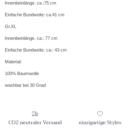
Innenbeinlänge. ca.:75 cm
Einfache Bundweite: ca.41 cm
Gr.XL
Innenbeinlänge. ca.: 77 cm
Einfache Bundweite. ca.: 43 cm
Material:
100% Baumwolle
washbar bei 30 Grad
CO2 neutraler Versand
einzigartige Styles