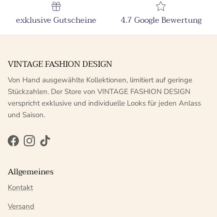
exklusive Gutscheine
4.7 Google Bewertung
VINTAGE FASHION DESIGN
Von Hand ausgewählte Kollektionen, limitiert auf geringe
Stückzahlen. Der Store von VINTAGE FASHION DESIGN
verspricht exklusive und individuelle Looks für jeden Anlass
und Saison.
Facebook
Instagram
TikTok
Allgemeines
Kontakt
Versand