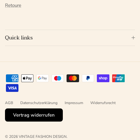
Retoure
Quick links
AGB
Datenschutzerklärung
Impressum
Widerrufsrecht
Vertrag widerrufen
© 2026
VINTAGE FASHION DESIGN
.