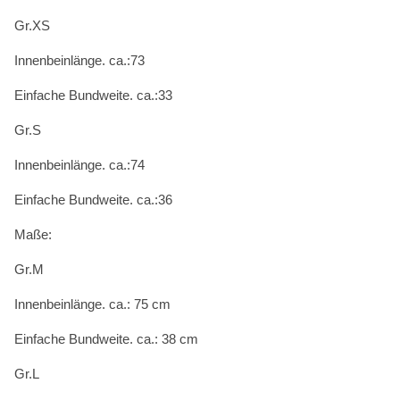
Gr.XS
Innenbeinlänge. ca.:73
Einfache Bundweite. ca.:33
Gr.S
Innenbeinlänge. ca.:74
Einfache Bundweite. ca.:36
Maße:
Gr.M
Innenbeinlänge. ca.: 75 cm
Einfache Bundweite. ca.: 38 cm
Gr.L