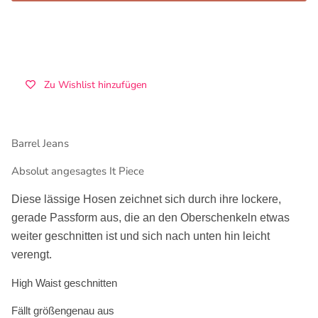
Zu Wishlist hinzufügen
Barrel Jeans
Absolut angesagtes It Piece
Diese lässige Hosen zeichnet sich durch ihre lockere,
gerade Passform aus, die an den Oberschenkeln etwas
weiter geschnitten ist und sich nach unten hin leicht
verengt.
High Waist geschnitten
Fällt größengenau aus