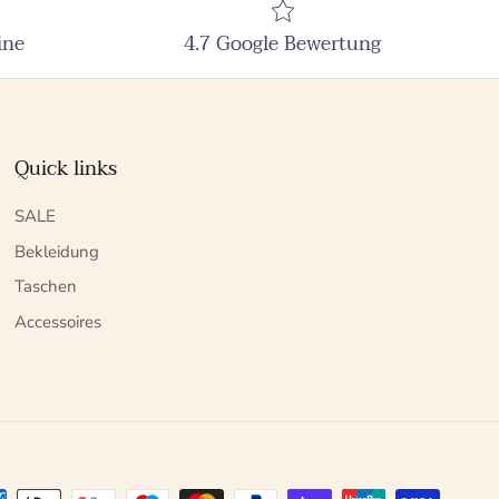
ine
4.7 Google Bewertung
Quick links
SALE
Bekleidung
Taschen
Accessoires