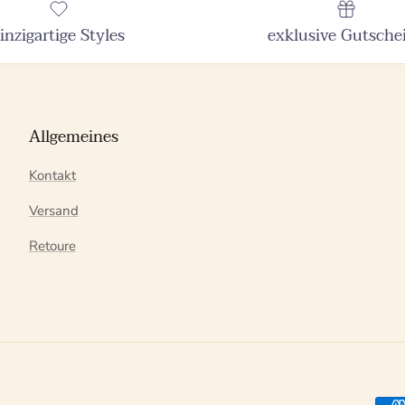
inzigartige Styles
exklusive Gutsche
Allgemeines
Kontakt
Versand
Retoure