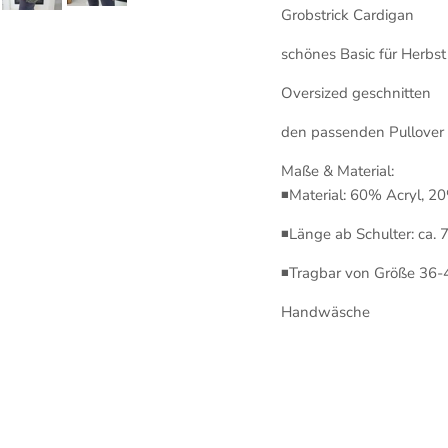
Grobstrick Cardigan
schönes Basic für Herbst
Oversized geschnitten
den passenden Pullover 
Maße & Material:
◾Material: 60% Acryl, 2
◾Länge ab Schulter: ca. 
◾Tragbar von Größe 36-
Handwäsche