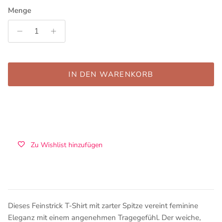
Menge
IN DEN WARENKORB
Zu Wishlist hinzufügen
Dieses Feinstrick T-Shirt mit zarter Spitze vereint feminine
Eleganz mit einem angenehmen Tragegefühl. Der weiche,