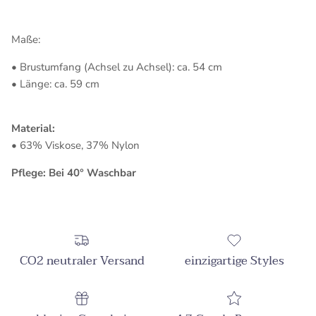
Maße:
• Brustumfang (Achsel zu Achsel): ca. 54 cm
• Länge: ca. 59 cm
Material:
• 63% Viskose, 37% Nylon
Pflege: Bei 40° Waschbar
CO2 neutraler Versand
einzigartige Styles