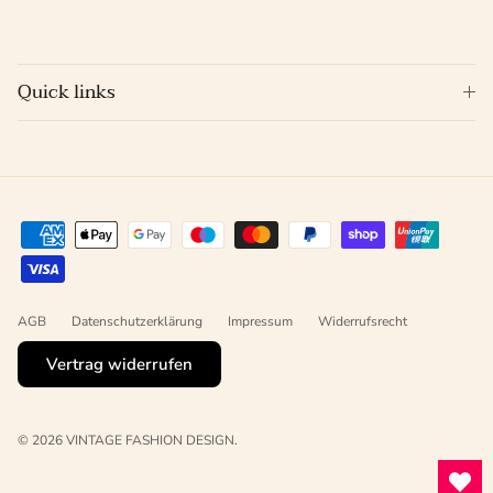
Quick links
AGB
Datenschutzerklärung
Impressum
Widerrufsrecht
Vertrag widerrufen
© 2026
VINTAGE FASHION DESIGN
.