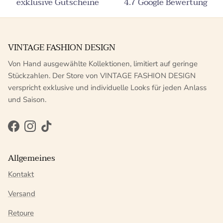
exklusive Gutscheine
4.7 Google Bewertung
VINTAGE FASHION DESIGN
Von Hand ausgewählte Kollektionen, limitiert auf geringe
Stückzahlen. Der Store von VINTAGE FASHION DESIGN
verspricht exklusive und individuelle Looks für jeden Anlass
und Saison.
Facebook
Instagram
TikTok
Allgemeines
Kontakt
Versand
Retoure