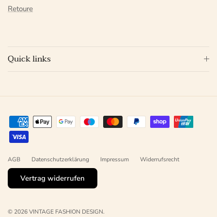
Retoure
Quick links
AGB
Datenschutzerklärung
Impressum
Widerrufsrecht
Vertrag widerrufen
© 2026
VINTAGE FASHION DESIGN
.