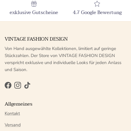
exklusive Gutscheine
4.7 Google Bewertung
VINTAGE FASHION DESIGN
Von Hand ausgewählte Kollektionen, limitiert auf geringe
Stückzahlen. Der Store von VINTAGE FASHION DESIGN
verspricht exklusive und individuelle Looks für jeden Anlass
und Saison.
Facebook
Instagram
TikTok
Allgemeines
Kontakt
Versand